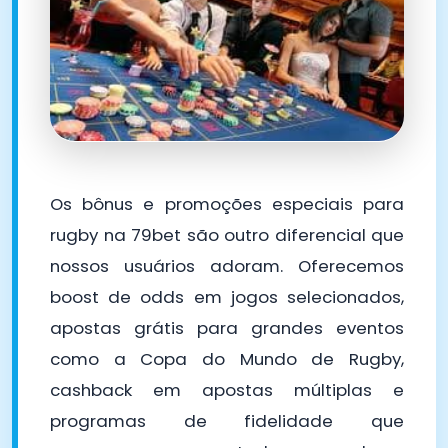
Os bônus e promoções especiais para
rugby na 79bet são outro diferencial que
nossos usuários adoram. Oferecemos
boost de odds em jogos selecionados,
apostas grátis para grandes eventos
como a Copa do Mundo de Rugby,
cashback em apostas múltiplas e
programas de fidelidade que