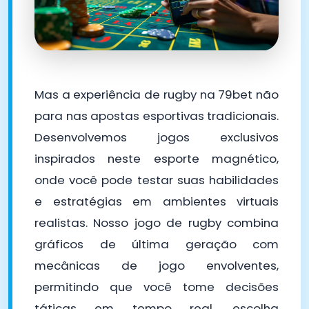
Mas a experiência de rugby na 79bet não
para nas apostas esportivas tradicionais.
Desenvolvemos jogos exclusivos
inspirados neste esporte magnético,
onde você pode testar suas habilidades
e estratégias em ambientes virtuais
realistas. Nosso jogo de rugby combina
gráficos de última geração com
mecânicas de jogo envolventes,
permitindo que você tome decisões
táticas em tempo real, escolha