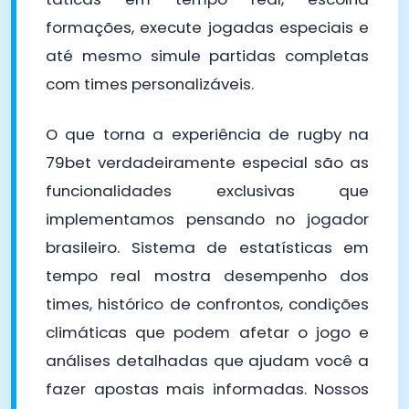
formações, execute jogadas especiais e
até mesmo simule partidas completas
com times personalizáveis.
O que torna a experiência de rugby na
79bet verdadeiramente especial são as
funcionalidades exclusivas que
implementamos pensando no jogador
brasileiro. Sistema de estatísticas em
tempo real mostra desempenho dos
times, histórico de confrontos, condições
climáticas que podem afetar o jogo e
análises detalhadas que ajudam você a
fazer apostas mais informadas. Nossos