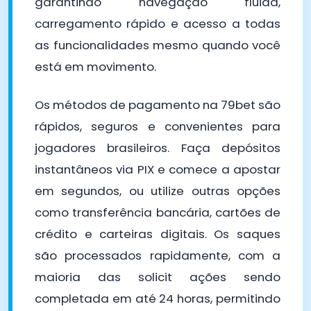
garantindo navegação fluida,
carregamento rápido e acesso a todas
as funcionalidades mesmo quando você
está em movimento.
Os métodos de pagamento na 79bet são
rápidos, seguros e convenientes para
jogadores brasileiros. Faça depósitos
instantâneos via PIX e comece a apostar
em segundos, ou utilize outras opções
como transferência bancária, cartões de
crédito e carteiras digitais. Os saques
são processados rapidamente, com a
maioria das solicit ações sendo
completada em até 24 horas, permitindo