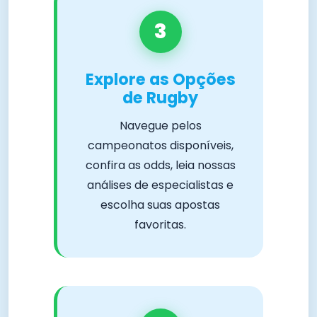
3
Explore as Opções
de Rugby
Navegue pelos
campeonatos disponíveis,
confira as odds, leia nossas
análises de especialistas e
escolha suas apostas
favoritas.