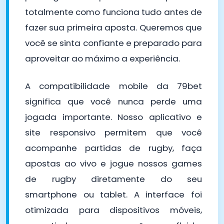
totalmente como funciona tudo antes de
fazer sua primeira aposta. Queremos que
você se sinta confiante e preparado para
aproveitar ao máximo a experiência.
A compatibilidade mobile da 79bet
significa que você nunca perde uma
jogada importante. Nosso aplicativo e
site responsivo permitem que você
acompanhe partidas de rugby, faça
apostas ao vivo e jogue nossos games
de rugby diretamente do seu
smartphone ou tablet. A interface foi
otimizada para dispositivos móveis,