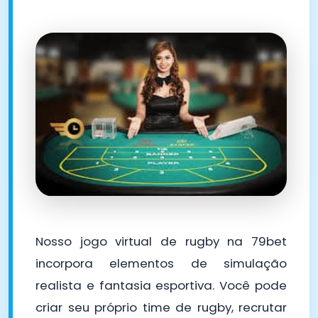
Nosso jogo virtual de rugby na 79bet
incorpora elementos de simulação
realista e fantasia esportiva. Você pode
criar seu próprio time de rugby, recrutar