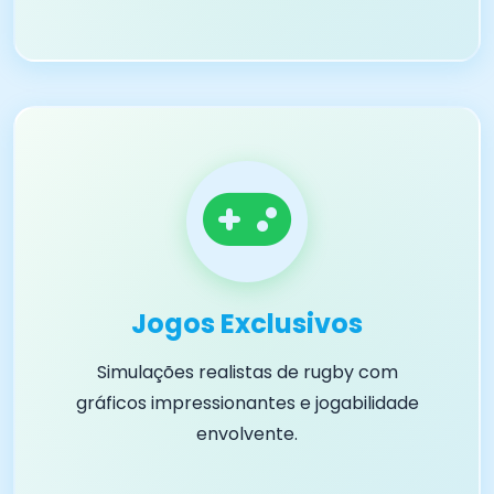
Jogos Exclusivos
Simulações realistas de rugby com
gráficos impressionantes e jogabilidade
envolvente.