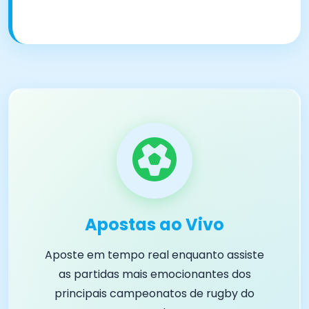
Apostas ao Vivo
Aposte em tempo real enquanto assiste
as partidas mais emocionantes dos
principais campeonatos de rugby do