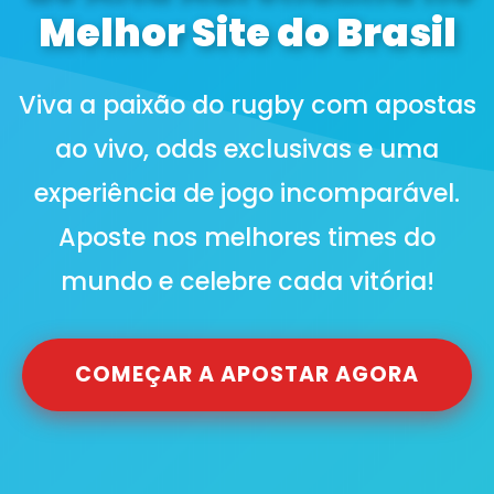
Melhor Site do Brasil
Viva a paixão do rugby com apostas
ao vivo, odds exclusivas e uma
experiência de jogo incomparável.
Aposte nos melhores times do
mundo e celebre cada vitória!
COMEÇAR A APOSTAR AGORA