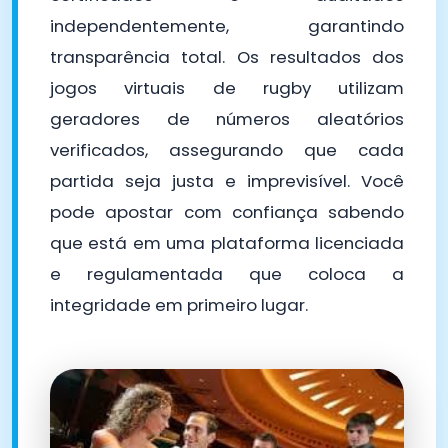
independentemente, garantindo
transparência total. Os resultados dos
jogos virtuais de rugby utilizam
geradores de números aleatórios
verificados, assegurando que cada
partida seja justa e imprevisível. Você
pode apostar com confiança sabendo
que está em uma plataforma licenciada
e regulamentada que coloca a
integridade em primeiro lugar.