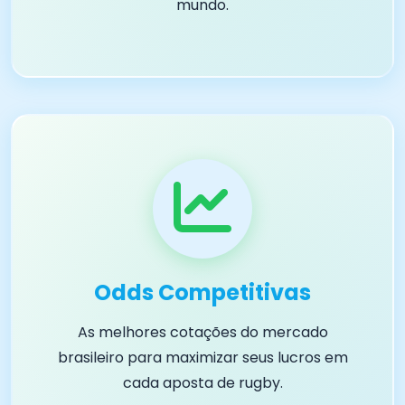
mundo.
Odds Competitivas
As melhores cotações do mercado
brasileiro para maximizar seus lucros em
cada aposta de rugby.