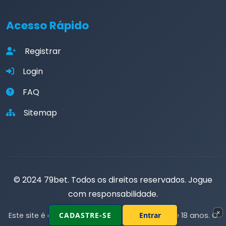
Acesso Rápido
Registrar
Login
FAQ
Sitemap
© 2024 79bet. Todos os direitos reservados. Jogue
com responsabilidade.
×
CADASTRE-SE
Entrar
Este site é destinado apenas para maiores de 18 anos. O