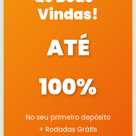
Vindas!
ATÉ
100%
No seu primeiro depósito
+ Rodadas Grátis