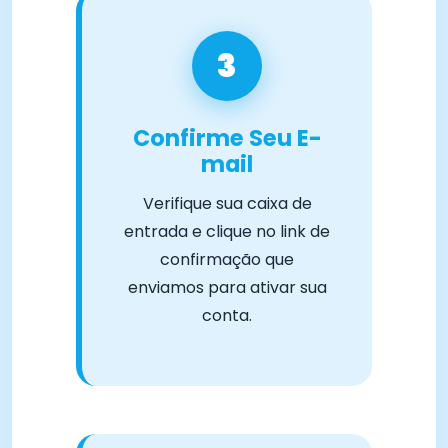
3
Confirme Seu E-
mail
Verifique sua caixa de
entrada e clique no link de
confirmação que
enviamos para ativar sua
conta.