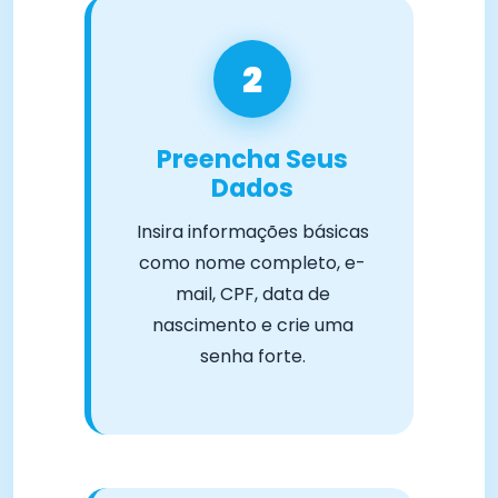
2
Preencha Seus
Dados
Insira informações básicas
como nome completo, e-
mail, CPF, data de
nascimento e crie uma
senha forte.