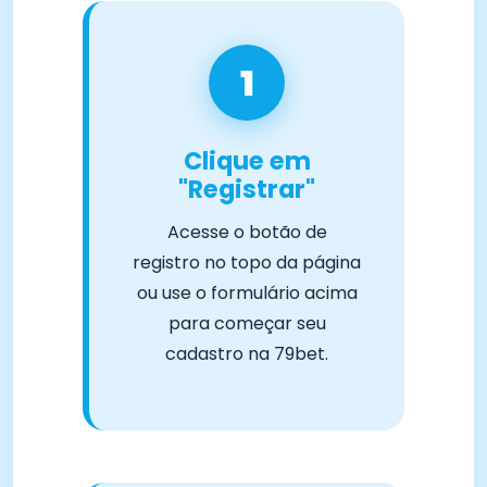
1
Clique em
"Registrar"
Acesse o botão de
registro no topo da página
ou use o formulário acima
para começar seu
cadastro na 79bet.