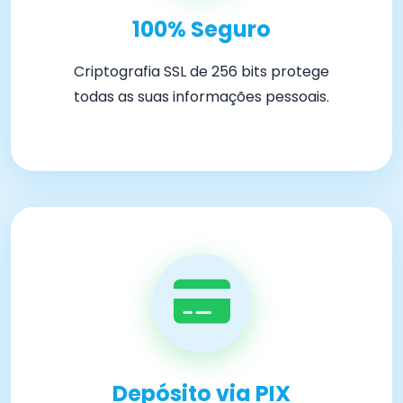
100% Seguro
Criptografia SSL de 256 bits protege
todas as suas informações pessoais.
Depósito via PIX