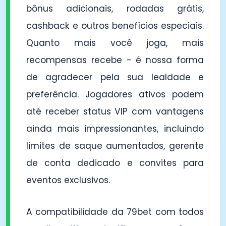
bônus adicionais, rodadas grátis,
cashback e outros benefícios especiais.
Quanto mais você joga, mais
recompensas recebe - é nossa forma
de agradecer pela sua lealdade e
preferência. Jogadores ativos podem
até receber status VIP com vantagens
ainda mais impressionantes, incluindo
limites de saque aumentados, gerente
de conta dedicado e convites para
eventos exclusivos.
A compatibilidade da 79bet com todos