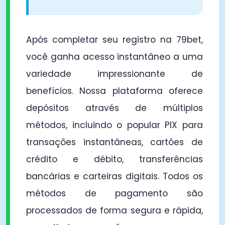
Após completar seu registro na 79bet,
você ganha acesso instantâneo a uma
variedade impressionante de
benefícios. Nossa plataforma oferece
depósitos através de múltiplos
métodos, incluindo o popular PIX para
transações instantâneas, cartões de
crédito e débito, transferências
bancárias e carteiras digitais. Todos os
métodos de pagamento são
processados de forma segura e rápida,