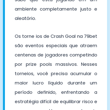
ambiente completamente justo e
aleatório.
Os torne ios de Crash Goal na 79bet
são eventos especiais que atraem
centenas de jogadores competindo
por prize pools massivos. Nesses
torneios, você precisa acumular o
maior lucro líquido durante um
período definido, enfrentando a
estratégia difícil de equilibrar risco e