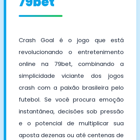
79bet
Crash Goal é o jogo que está
revolucionando o entretenimento
online na 79bet, combinando a
simplicidade viciante dos jogos
crash com a paixão brasileira pelo
futebol. Se você procura emoção
instantânea, decisões sob pressão
e o potencial de multiplicar sua
aposta dezenas ou até centenas de