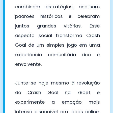
combinam estratégias, analisam
padrões históricos e celebram
juntos grandes vitórias. Esse
aspecto social transforma Crash
Goal de um simples jogo em uma
experiência comunitária rica e
envolvente.
Junte-se hoje mesmo à revolução
do Crash Goal na 79bet e
experimente a emoção mais
intensa disponível em jogos online.