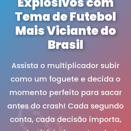
Explosivos com
Tema de Futebol
Mais Viciante do
Brasil
Assista o multiplicador subir
como um foguete e decida o
momento perfeito para sacar
antes do crash! Cada segundo
conta, cada decisão importa,