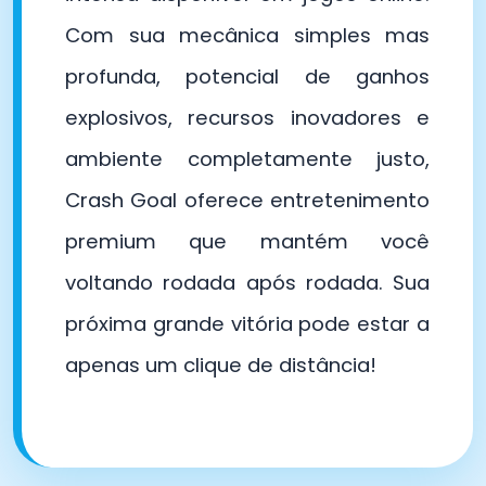
Com sua mecânica simples mas
profunda, potencial de ganhos
explosivos, recursos inovadores e
ambiente completamente justo,
Crash Goal oferece entretenimento
premium que mantém você
voltando rodada após rodada. Sua
próxima grande vitória pode estar a
apenas um clique de distância!