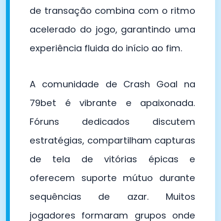
de transação combina com o ritmo
acelerado do jogo, garantindo uma
experiência fluida do início ao fim.
A comunidade de Crash Goal na
79bet é vibrante e apaixonada.
Fóruns dedicados discutem
estratégias, compartilham capturas
de tela de vitórias épicas e
oferecem suporte mútuo durante
sequências de azar. Muitos
jogadores formaram grupos onde