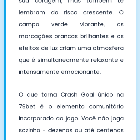
sua coragem, mas também te
lembram do risco crescente. O
campo verde vibrante, as
marcações brancas brilhantes e os
efeitos de luz criam uma atmosfera
que é simultaneamente relaxante e
intensamente emocionante.
O que torna Crash Goal único na
79bet é o elemento comunitário
incorporado ao jogo. Você não joga
sozinho - dezenas ou até centenas