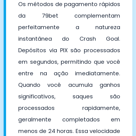
Os métodos de pagamento rápidos
da 79bet complementam
perfeitamente a natureza
instantânea do Crash Goal.
Depósitos via PIX são processados
em segundos, permitindo que você
entre na ação imediatamente.
Quando você acumula ganhos
significativos, saques são
processados rapidamente,
geralmente completados em
menos de 24 horas. Essa velocidade