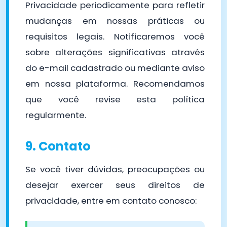
Privacidade periodicamente para refletir
mudanças em nossas práticas ou
requisitos legais. Notificaremos você
sobre alterações significativas através
do e-mail cadastrado ou mediante aviso
em nossa plataforma. Recomendamos
que você revise esta política
regularmente.
9. Contato
Se você tiver dúvidas, preocupações ou
desejar exercer seus direitos de
privacidade, entre em contato conosco: