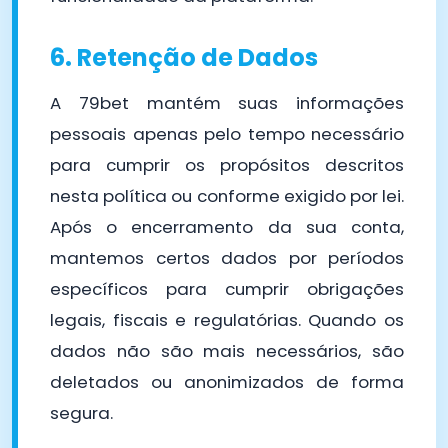
6. Retenção de Dados
A 79bet mantém suas informações
pessoais apenas pelo tempo necessário
para cumprir os propósitos descritos
nesta política ou conforme exigido por lei.
Após o encerramento da sua conta,
mantemos certos dados por períodos
específicos para cumprir obrigações
legais, fiscais e regulatórias. Quando os
dados não são mais necessários, são
deletados ou anonimizados de forma
segura.