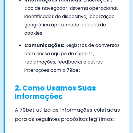
tipo de navegador, sistema operacional,
identificador de dispositivo, localização
geográfica aproximada e dados de
cookies
Comunicações:
Registros de conversas
com nossa equipe de suporte,
reclamações, feedbacks e outras
interações com a 79bet
2. Como Usamos Suas
Informações
A 79bet utiliza as informações coletadas
para os seguintes propósitos legítimos: