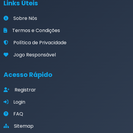
Links Úteis
Sobre Nós
Termos e Condições
Política de Privacidade
Jogo Responsável
Acesso Rápido
Registrar
Login
FAQ
Sitemap