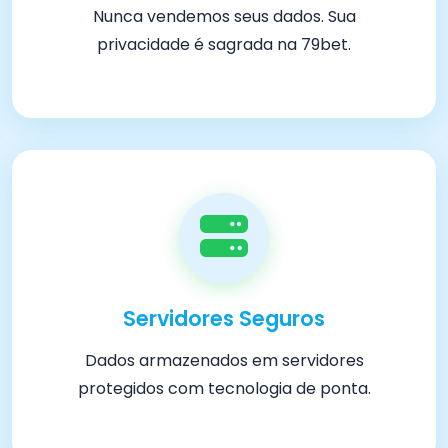
Nunca vendemos seus dados. Sua
privacidade é sagrada na 79bet.
Servidores Seguros
Dados armazenados em servidores
protegidos com tecnologia de ponta.