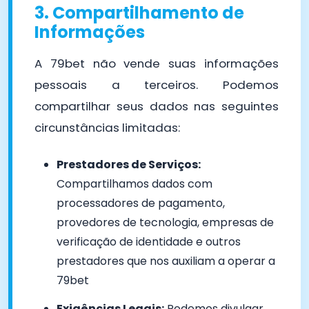
3. Compartilhamento de
Informações
A 79bet não vende suas informações
pessoais a terceiros. Podemos
compartilhar seus dados nas seguintes
circunstâncias limitadas:
Prestadores de Serviços:
Compartilhamos dados com
processadores de pagamento,
provedores de tecnologia, empresas de
verificação de identidade e outros
prestadores que nos auxiliam a operar a
79bet
Exigências Legais:
Podemos divulgar