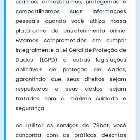
usamos, armazenamos, protegemos e
compartilhamos suas informações
pessoais quando você utiliza nossa
plataforma de entretenimento online.
Estamos comprometidos em cumprir
integralmente a Lei Geral de Proteção de
Dados (LGPD) e outras legislações
aplicáveis de proteção de dados,
garantindo que seus direitos sejam
respeitados e seus dados sejam
tratados com o máximo cuidado e
segurança.
Ao utilizar os serviços da 79bet, você
concorda com as práticas descritas