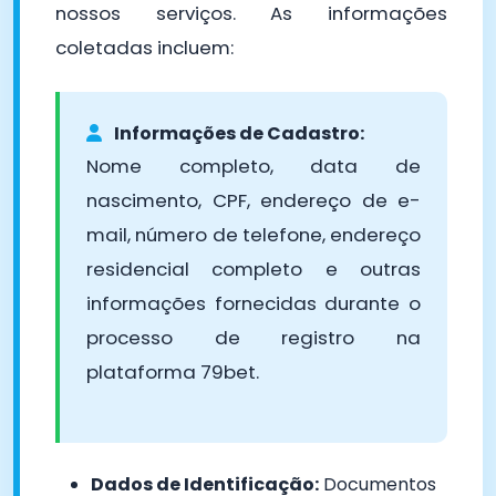
nossos serviços. As informações
coletadas incluem:
Informações de Cadastro:
Nome completo, data de
nascimento, CPF, endereço de e-
mail, número de telefone, endereço
residencial completo e outras
informações fornecidas durante o
processo de registro na
plataforma 79bet.
Dados de Identificação:
Documentos