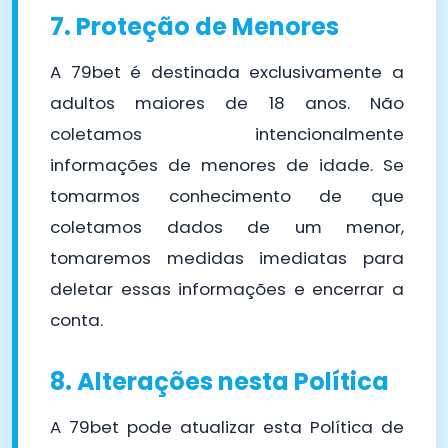
7. Proteção de Menores
A 79bet é destinada exclusivamente a
adultos maiores de 18 anos. Não
coletamos intencionalmente
informações de menores de idade. Se
tomarmos conhecimento de que
coletamos dados de um menor,
tomaremos medidas imediatas para
deletar essas informações e encerrar a
conta.
8. Alterações nesta Política
A 79bet pode atualizar esta Política de