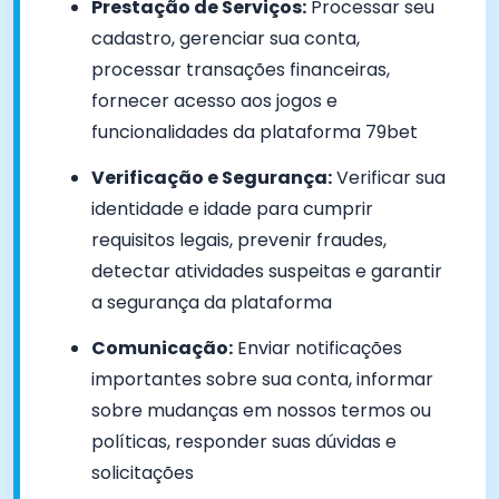
Prestação de Serviços:
Processar seu
cadastro, gerenciar sua conta,
processar transações financeiras,
fornecer acesso aos jogos e
funcionalidades da plataforma 79bet
Verificação e Segurança:
Verificar sua
identidade e idade para cumprir
requisitos legais, prevenir fraudes,
detectar atividades suspeitas e garantir
a segurança da plataforma
Comunicação:
Enviar notificações
importantes sobre sua conta, informar
sobre mudanças em nossos termos ou
políticas, responder suas dúvidas e
solicitações