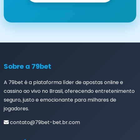
Sobre a 79bet
A 79bet é a plataforma líder de apostas online e
cassino ao vivo no Brasil, oferecendo entretenimento
seguro, justo e emocionante para milhares de
jogadores.
contato@79bet-bet.br.com