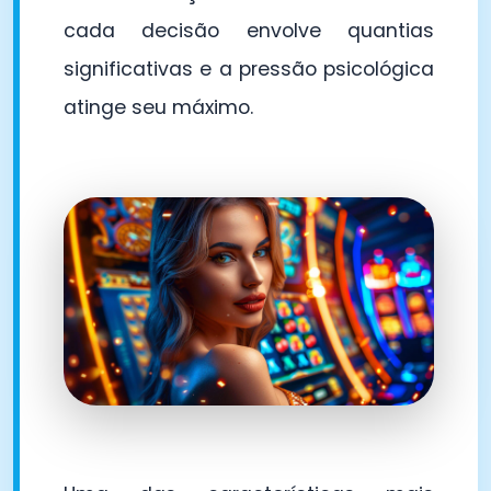
cada decisão envolve quantias
significativas e a pressão psicológica
atinge seu máximo.