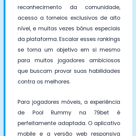
reconhecimento da comunidade,
acesso a torneios exclusivos de alto
nível, e muitas vezes bônus especiais
da plataforma. Escalar esses rankings
se torna um objetivo em si mesmo
para muitos jogadores ambiciosos
que buscam provar suas habilidades
contra os melhores.
Para jogadores móveis, a experiência
de Pool Rummy na 79bet é
perfeitamente adaptada. O aplicativo
mobile e a versão web responsiva