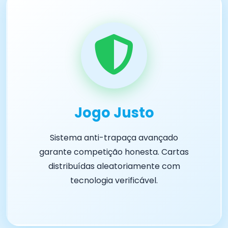
Jogo Justo
Sistema anti-trapaça avançado
garante competição honesta. Cartas
distribuídas aleatoriamente com
tecnologia verificável.