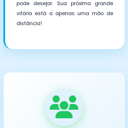
pode desejar. Sua próxima grande
vitória está a apenas uma mão de
distância!