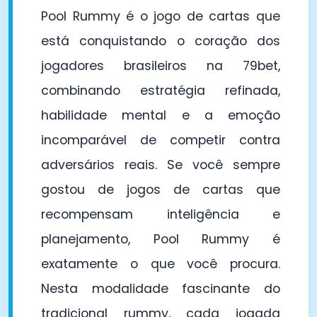
Pool Rummy é o jogo de cartas que
está conquistando o coração dos
jogadores brasileiros na 79bet,
combinando estratégia refinada,
habilidade mental e a emoção
incomparável de competir contra
adversários reais. Se você sempre
gostou de jogos de cartas que
recompensam inteligência e
planejamento, Pool Rummy é
exatamente o que você procura.
Nesta modalidade fascinante do
tradicional rummy, cada jogada