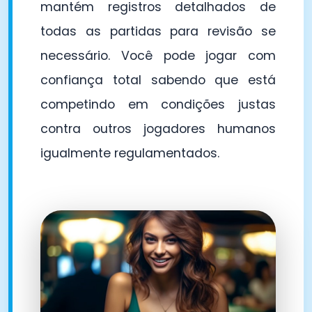
mantém registros detalhados de
todas as partidas para revisão se
necessário. Você pode jogar com
confiança total sabendo que está
competindo em condições justas
contra outros jogadores humanos
igualmente regulamentados.