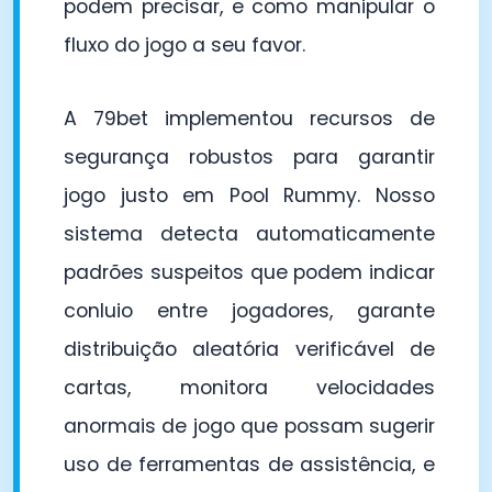
podem precisar, e como manipular o
fluxo do jogo a seu favor.
A 79bet implementou recursos de
segurança robustos para garantir
jogo justo em Pool Rummy. Nosso
sistema detecta automaticamente
padrões suspeitos que podem indicar
conluio entre jogadores, garante
distribuição aleatória verificável de
cartas, monitora velocidades
anormais de jogo que possam sugerir
uso de ferramentas de assistência, e