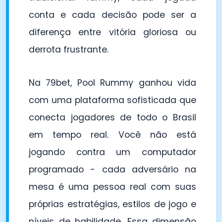
conta e cada decisão pode ser a
diferença entre vitória gloriosa ou
derrota frustrante.
Na 79bet, Pool Rummy ganhou vida
com uma plataforma sofisticada que
conecta jogadores de todo o Brasil
em tempo real. Você não está
jogando contra um computador
programado - cada adversário na
mesa é uma pessoa real com suas
próprias estratégias, estilos de jogo e
níveis de habilidade. Essa dimensão