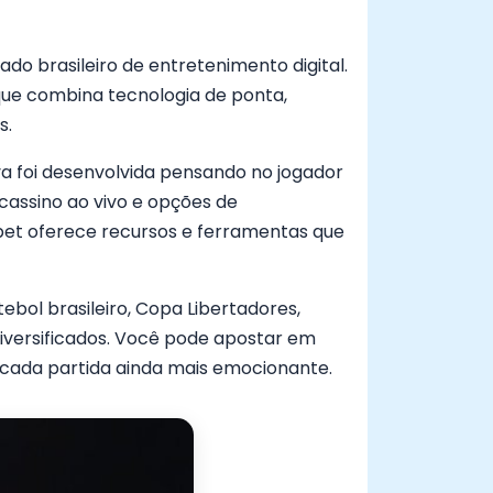
o brasileiro de entretenimento digital.
que combina tecnologia de ponta,
s.
va foi desenvolvida pensando no jogador
 cassino ao vivo e opções de
et oferece recursos e ferramentas que
ebol brasileiro, Copa Libertadores,
iversificados. Você pode apostar em
m cada partida ainda mais emocionante.