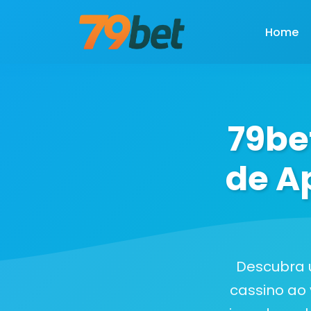
Home
79be
de A
Descubra u
cassino ao