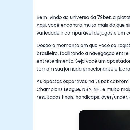
Bem-vindo ao universo da 79bet, a plata
Aqui, você encontra muito mais do que 
variedade incomparável de jogos e um c
Desde o momento em que você se registra
brasileiro, facilitando a navegação entr
entretenimento. Seja você um apostador
tornam sua jornada emocionante e lucrat
As apostas esportivas na 79bet cobrem os
Champions League, NBA, NFL e muito mai
resultados finais, handicaps, over/unde