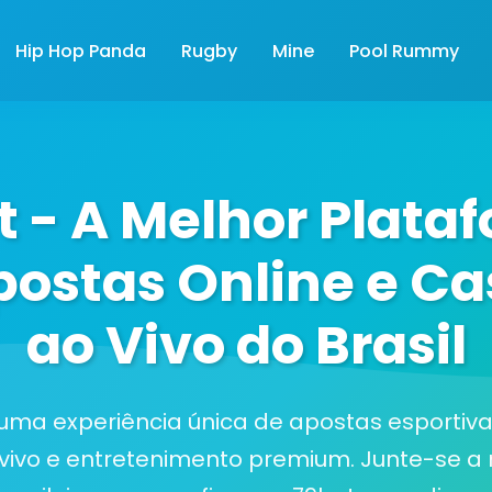
Hip Hop Panda
Rugby
Mine
Pool Rummy
t - A Melhor Plata
postas Online e Ca
ao Vivo do Brasil
ma experiência única de apostas esportiva
 vivo e entretenimento premium. Junte-se a 