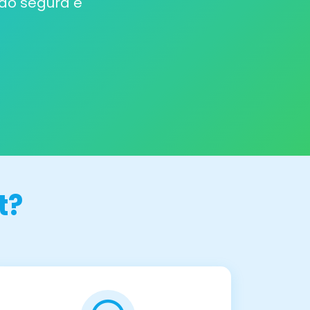
são segura e
t?