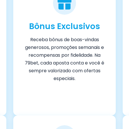
Bônus Exclusivos
Receba bônus de boas-vindas
generosos, promoções semanais e
recompensas por fidelidade. Na
79bet, cada aposta conta e você é
sempre valorizado com ofertas
especiais.