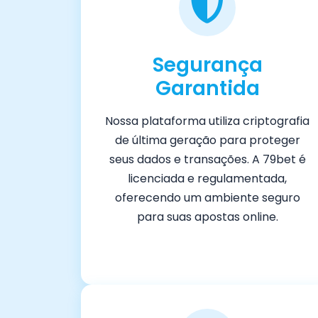
Segurança
Garantida
Nossa plataforma utiliza criptografia
de última geração para proteger
seus dados e transações. A 79bet é
licenciada e regulamentada,
oferecendo um ambiente seguro
para suas apostas online.