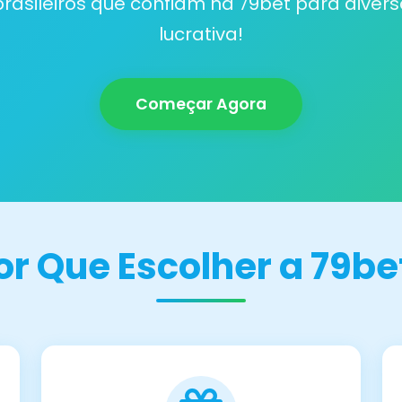
rasileiros que confiam na 79bet para diver
lucrativa!
Começar Agora
or Que Escolher a 79be