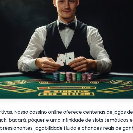
ivas. Nosso cassino online oferece centenas de jogos des
ack, bacará, pôquer e uma infinidade de slots temáticos e
essionantes, jogabilidade fluida e chances reais de ganho