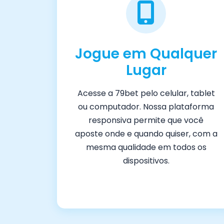
Jogue em Qualquer
Lugar
Acesse a 79bet pelo celular, tablet
ou computador. Nossa plataforma
responsiva permite que você
aposte onde e quando quiser, com a
mesma qualidade em todos os
dispositivos.