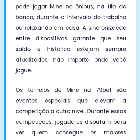
pode jogar Mine no ônibus, na fila do
banco, durante o intervalo do trabalho
ou relaxando em casa. A sincronização
entre dispositivos garante que seu
saldo e histórico estejam sempre
atualizados, não importa onde você
jogue.
Os torneios de Mine na 79bet são
eventos especiais que elevam a
competição a outro nível. Durante essas
competições, jogadores disputam para
ver quem consegue os maiores