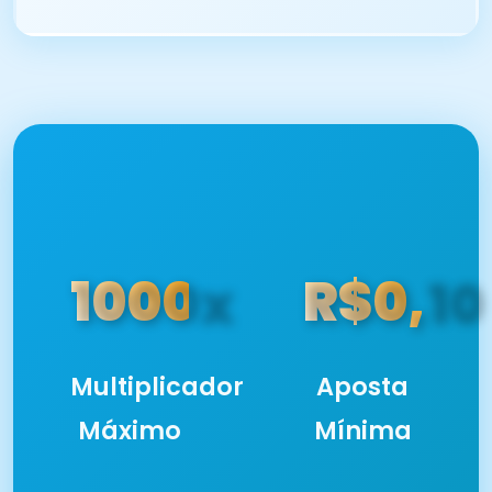
1000x
R$0,10
Multiplicador
Aposta
Máximo
Mínima