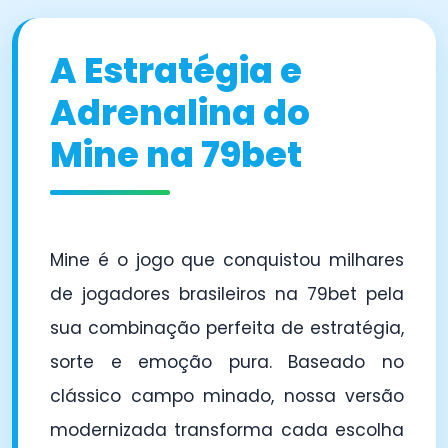
A Estratégia e
Adrenalina do
Mine na 79bet
Mine é o jogo que conquistou milhares
de jogadores brasileiros na 79bet pela
sua combinação perfeita de estratégia,
sorte e emoção pura. Baseado no
clássico campo minado, nossa versão
modernizada transforma cada escolha