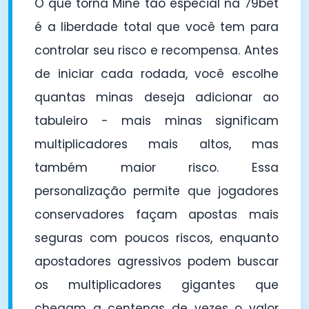
O que torna Mine tão especial na 79bet
é a liberdade total que você tem para
controlar seu risco e recompensa. Antes
de iniciar cada rodada, você escolhe
quantas minas deseja adicionar ao
tabuleiro - mais minas significam
multiplicadores mais altos, mas
também maior risco. Essa
personalização permite que jogadores
conservadores façam apostas mais
seguras com poucos riscos, enquanto
apostadores agressivos podem buscar
os multiplicadores gigantes que
chegam a centenas de vezes o valor