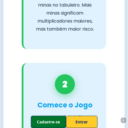
minas no tabuleiro. Mais
minas significam
multiplicadores maiores,
mas também maior risco.
2
Comece o Jogo
Clique em "Jogar" e o
×
Cadastre-se
Entrar
tabuleiro será gerado