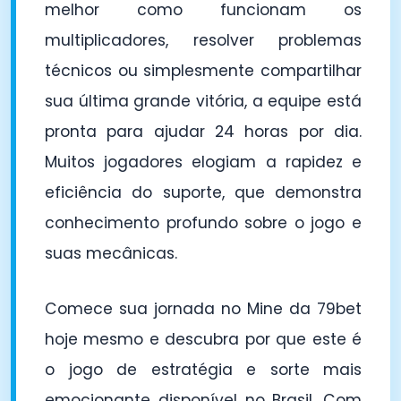
melhor como funcionam os
multiplicadores, resolver problemas
técnicos ou simplesmente compartilhar
sua última grande vitória, a equipe está
pronta para ajudar 24 horas por dia.
Muitos jogadores elogiam a rapidez e
eficiência do suporte, que demonstra
conhecimento profundo sobre o jogo e
suas mecânicas.
Comece sua jornada no Mine da 79bet
hoje mesmo e descubra por que este é
o jogo de estratégia e sorte mais
emocionante disponível no Brasil. Com