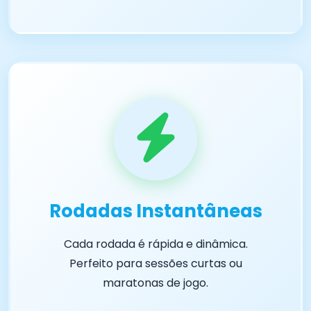
Rodadas Instantâneas
Cada rodada é rápida e dinâmica.
Perfeito para sessões curtas ou
maratonas de jogo.