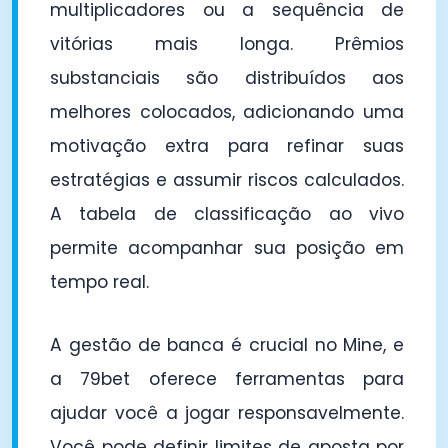
multiplicadores ou a sequência de
vitórias mais longa. Prêmios
substanciais são distribuídos aos
melhores colocados, adicionando uma
motivação extra para refinar suas
estratégias e assumir riscos calculados.
A tabela de classificação ao vivo
permite acompanhar sua posição em
tempo real.
A gestão de banca é crucial no Mine, e
a 79bet oferece ferramentas para
ajudar você a jogar responsavelmente.
Você pode definir limites de aposta por